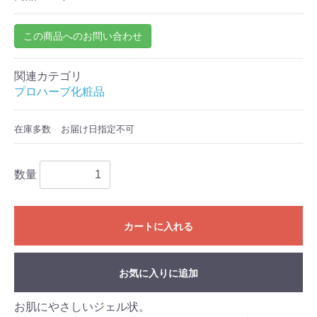
この商品へのお問い合わせ
関連カテゴリ
プロハーブ化粧品
在庫多数
お届け日指定不可
数量
カートに入れる
お気に入りに追加
お買い物を続ける
カートへ進む
お肌にやさしいジェル状。