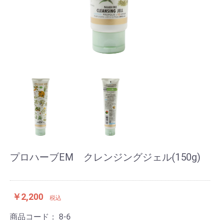
プロハーブEM クレンジングジェル(150g)
￥2,200
税込
商品コード：
8-6