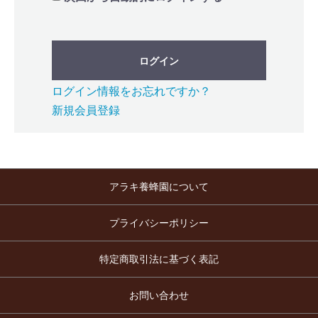
ログイン
ログイン情報をお忘れですか？
新規会員登録
アラキ養蜂園について
プライバシーポリシー
特定商取引法に基づく表記
お問い合わせ