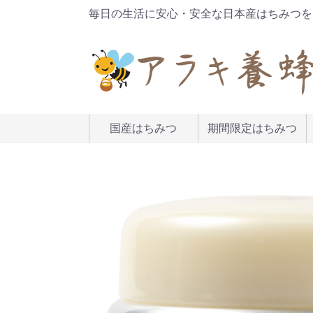
毎日の生活に安心・安全な日本産はちみつを
国産はちみつ
期間限定はちみつ