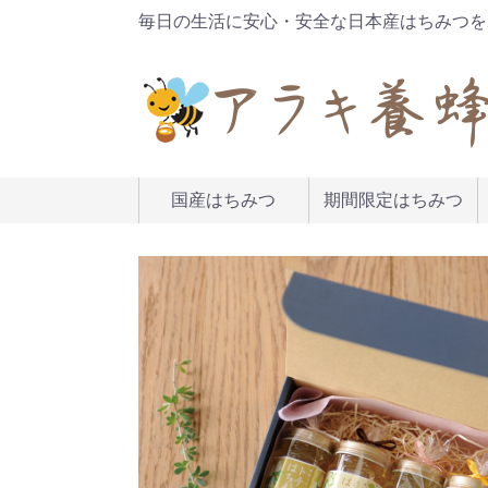
毎日の生活に安心・安全な日本産はちみつを
国産はちみつ
期間限定はちみつ