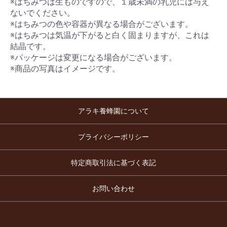
※はちみつは生ものですので、１歳未満の乳児には与え
ないでください。
※はちみつの色や容器が異なる場合がございます。
※はちみつは気温が下がると白く固まりますが、これは
結晶です。
※パッケージは変更になる場合がございます。
※商品の写真はイメージです。
アラキ養蜂園について
プライバシーポリシー
特定商取引法に基づく表記
お問い合わせ