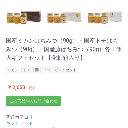
国産ミカンはちみつ（90g）・国産トチはち
みつ（90g）・国産藤はちみつ（90g）各１個
入ギフトセット【化粧箱入り】
ミカン
トチ
藤
90g
ギフトセット
￥2,050
税込
この商品へのお問い合わせ
関連カテゴリ
ギフトセット