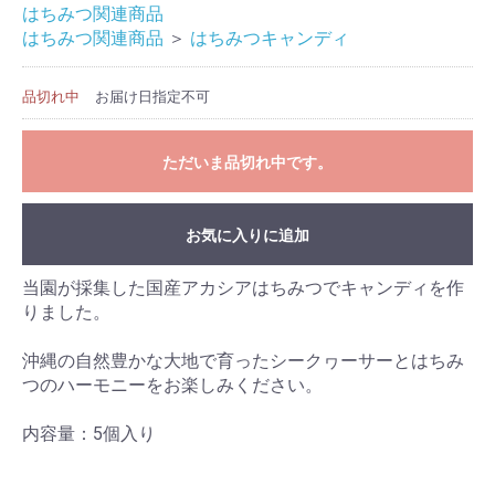
はちみつ関連商品
はちみつ関連商品
＞
はちみつキャンディ
品切れ中
お届け日指定不可
ただいま品切れ中です。
お気に入りに追加
当園が採集した国産アカシアはちみつでキャンディを作
りました。
沖縄の自然豊かな大地で育ったシークヮーサーとはちみ
つのハーモニーをお楽しみください。
内容量：5個入り