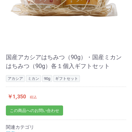
国産アカシアはちみつ（90g）・国産ミカン
はちみつ（90g）各１個入ギフトセット
アカシア
ミカン
90g
ギフトセット
￥1,350
税込
この商品へのお問い合わせ
関連カテゴリ