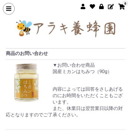
0
商品のお問い合わせ
▼お問い合わせ商品
国産ミカンはちみつ（90g）
内容によっては回答をさしあげる
のにお時間をいただくこともござ
います。
また、休業日は翌営業日以降の対
応となりますのでご了承ください。