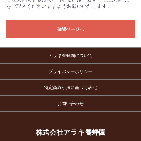
をご記入くださいますようお願いいたします。
確認ページへ
アラキ養蜂園について
プライバシーポリシー
特定商取引法に基づく表記
お問い合わせ
株式会社アラキ養蜂園