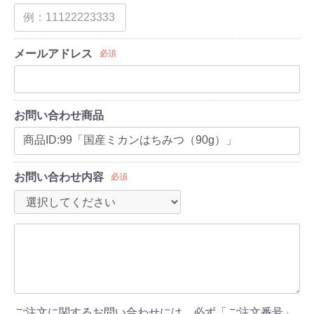
メールアドレス
必須
お問い合わせ商品
お問い合わせ内容
必須
ご注文に関するお問い合わせには、必ず「ご注文番号」